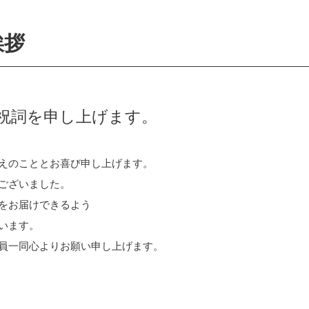
挨拶
祝詞を申し上げます。
えのこととお喜び申し上げます。
うございました。
をお届けできるよう
います。
員一同心よりお願い申し上げます。