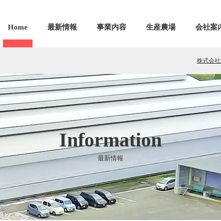
Home
最新情報
事業内容
生産農場
会社案
株式会社
Information
最新情報